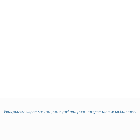
Vous pouvez cliquer sur n’importe quel mot pour naviguer dans le dictionnaire.