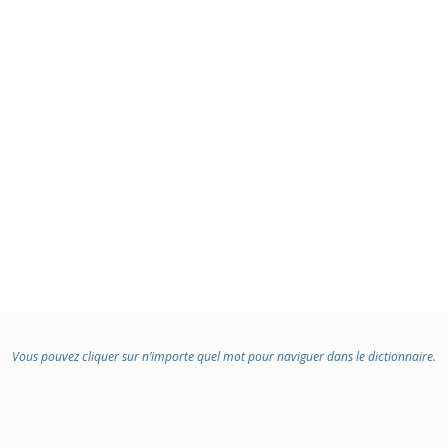
Vous pouvez cliquer sur n’importe quel mot pour naviguer dans le dictionnaire.