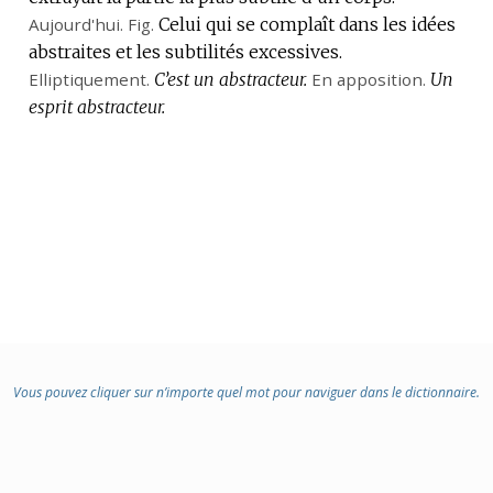
Aujourd'hui.
Fig.
Celui qui se complaît dans les idées
abstraites et les subtilités excessives.
Elliptiquement.
C’est un abstracteur.
En apposition.
Un
esprit abstracteur.
Vous pouvez cliquer sur n’importe quel mot pour naviguer dans le dictionnaire.