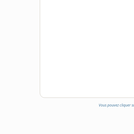
Vous pouvez cliquer s