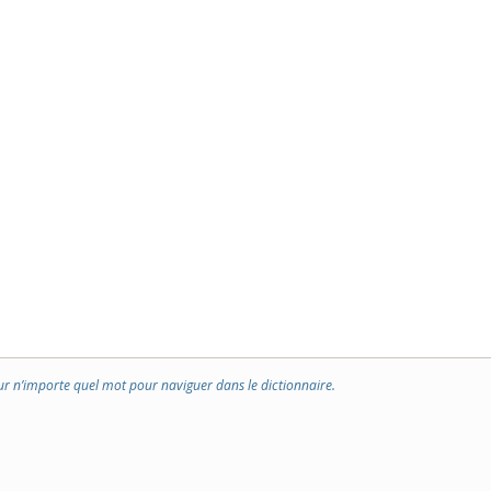
ur n’importe quel mot pour naviguer dans le dictionnaire.