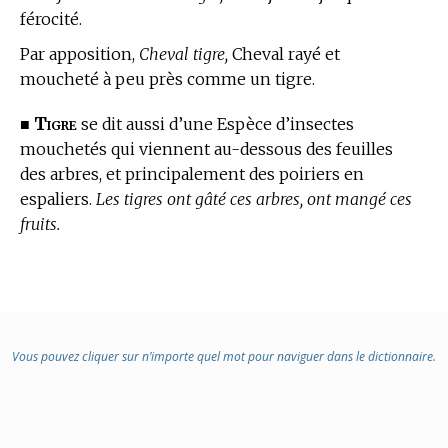
férocité.
Par apposition,
Cheval tigre,
Cheval rayé et
moucheté à peu près comme un tigre.
Tigre
■
se dit aussi d’une Espèce d’insectes
mouchetés qui viennent au-dessous des feuilles
des arbres, et principalement des poiriers en
espaliers.
Les tigres ont gâté ces arbres, ont mangé ces
fruits.
Vous pouvez cliquer sur n’importe quel mot pour naviguer dans le dictionnaire.