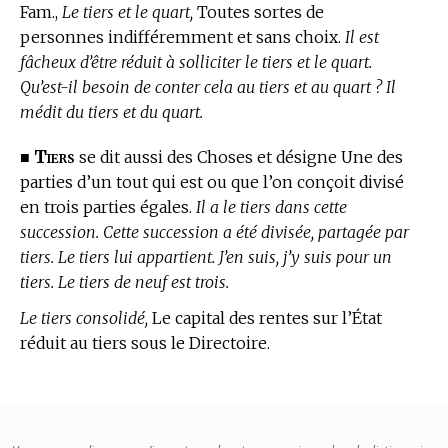
Fam.,
Le tiers et le quart,
Toutes sortes de
personnes indifféremment et sans choix.
Il est
fâcheux d’être réduit à solliciter le tiers et le quart.
Qu’est-il besoin de conter cela au tiers et au quart ? Il
médit du tiers et du quart.
Tiers
■
se dit aussi des Choses et désigne Une des
parties d’un tout qui est ou que l’on conçoit divisé
en trois parties égales.
Il a le tiers dans cette
succession. Cette succession a été divisée, partagée par
tiers. Le tiers lui appartient. J’en suis, j’y suis pour un
tiers. Le tiers de neuf est trois.
Le tiers consolidé,
Le capital des rentes sur l’État
réduit au tiers sous le Directoire.