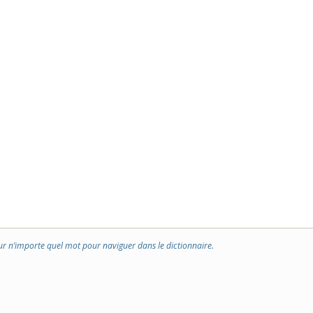
ur n’importe quel mot pour naviguer dans le dictionnaire.