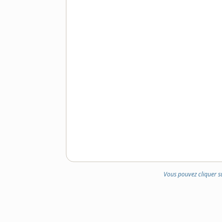
Vous pouvez cliquer s