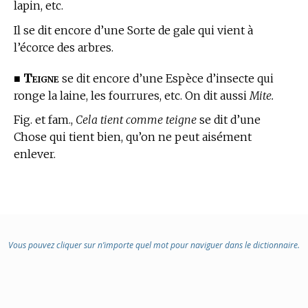
lapin, etc.
Il se dit encore d’une Sorte de gale qui vient à
l’écorce des arbres.
Teigne
■
se dit encore d’une Espèce d’insecte qui
ronge la laine, les fourrures, etc. On dit aussi
Mite.
Fig. et fam.,
Cela tient comme teigne
se dit d’une
Chose qui tient bien, qu’on ne peut aisément
enlever.
Vous pouvez cliquer sur n’importe quel mot pour naviguer dans le dictionnaire.