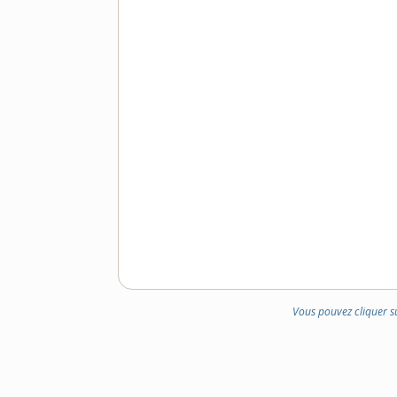
Vous pouvez cliquer s