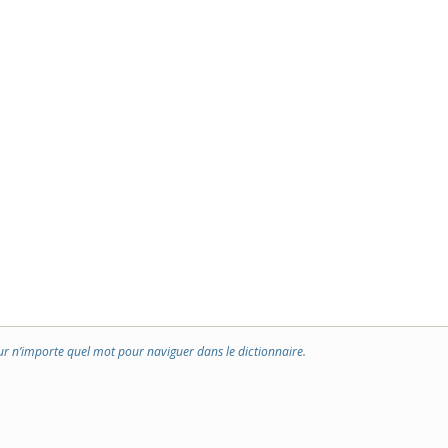
ur n’importe quel mot pour naviguer dans le dictionnaire.