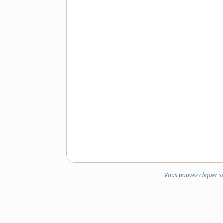
Vous pouvez cliquer s