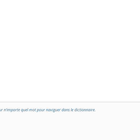
ur n’importe quel mot pour naviguer dans le dictionnaire.