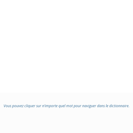
Vous pouvez cliquer sur n’importe quel mot pour naviguer dans le dictionnaire.