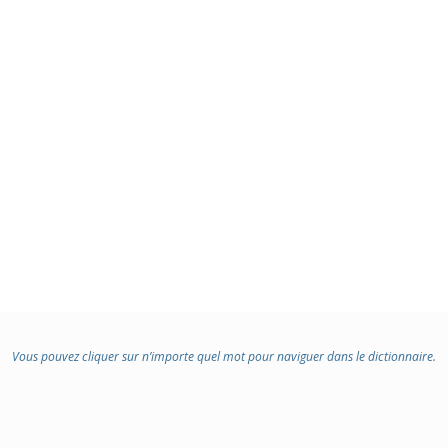
Vous pouvez cliquer sur n’importe quel mot pour naviguer dans le dictionnaire.