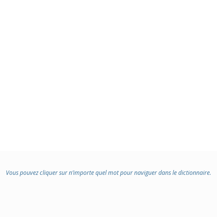
Vous pouvez cliquer sur n’importe quel mot pour naviguer dans le dictionnaire.