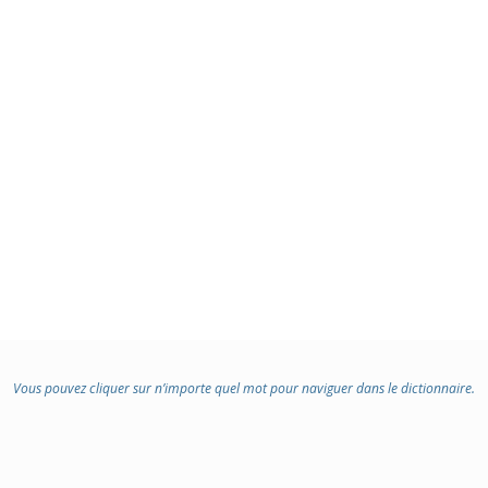
Vous pouvez cliquer sur n’importe quel mot pour naviguer dans le dictionnaire.