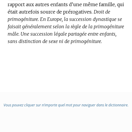
rapport aux autres enfants d’une même famille, qui
DE
était autrefois source de prérogatives.
DOMAINE
Droit de
primogéniture.
:
En Europe, la succession dynastique se
faisait généralement selon la règle de la primogéniture
mâle.
Une succession légale partagée entre enfants,
sans distinction de sexe ni de primogéniture.
Vous pouvez cliquer sur n’importe quel mot pour naviguer dans le dictionnaire.