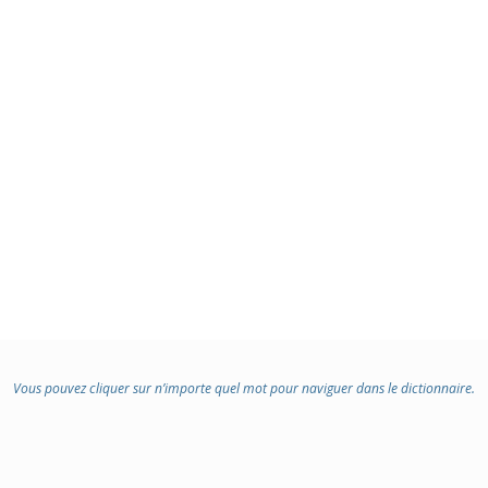
Vous pouvez cliquer sur n’importe quel mot pour naviguer dans le dictionnaire.