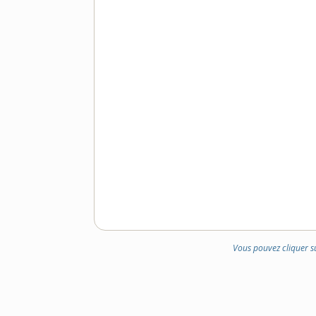
Vous pouvez cliquer s