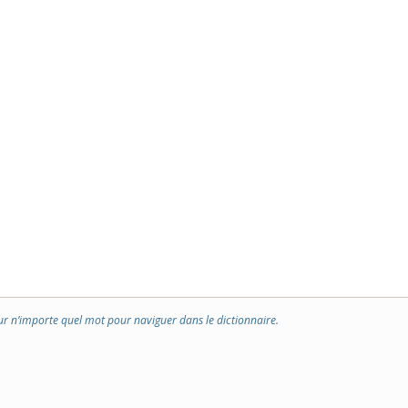
ur n’importe quel mot pour naviguer dans le dictionnaire.