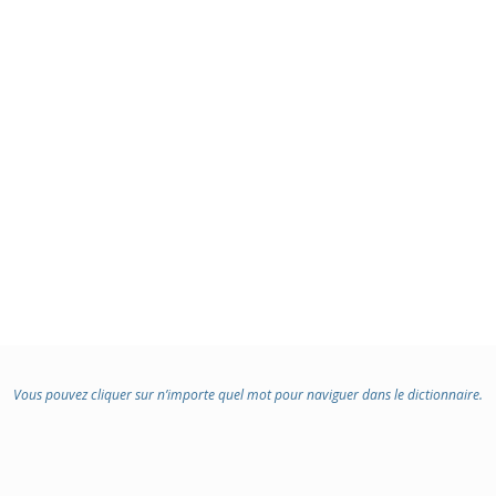
Vous pouvez cliquer sur n’importe quel mot pour naviguer dans le dictionnaire.