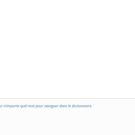
ur n’importe quel mot pour naviguer dans le dictionnaire.