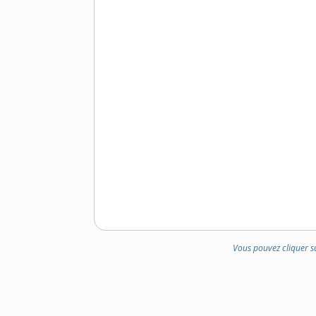
Vous pouvez cliquer s