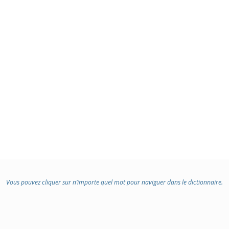
Vous pouvez cliquer sur n’importe quel mot pour naviguer dans le dictionnaire.