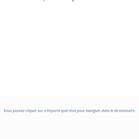
Vous pouvez cliquer sur n’importe quel mot pour naviguer dans le dictionnaire.