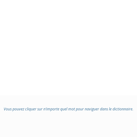
Vous pouvez cliquer sur n’importe quel mot pour naviguer dans le dictionnaire.