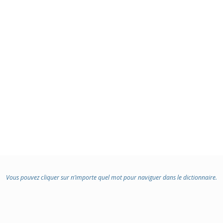
Vous pouvez cliquer sur n’importe quel mot pour naviguer dans le dictionnaire.