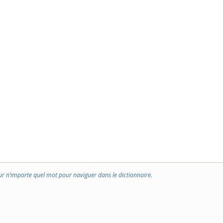
ur n’importe quel mot pour naviguer dans le dictionnaire.