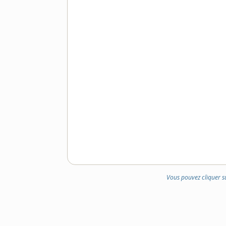
Vous pouvez cliquer s