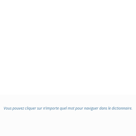
Vous pouvez cliquer sur n’importe quel mot pour naviguer dans le dictionnaire.