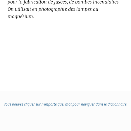
pour la fabrication de fusées, de bombes incendiaires.
On utilisait en photographie des lampes au
magnésium.
Vous pouvez cliquer sur n’importe quel mot pour naviguer dans le dictionnaire.