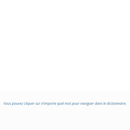
Vous pouvez cliquer sur n’importe quel mot pour naviguer dans le dictionnaire.