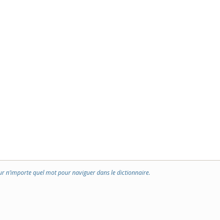
ur n’importe quel mot pour naviguer dans le dictionnaire.