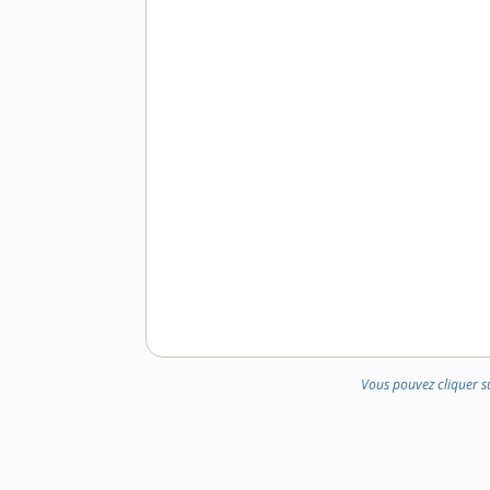
Vous pouvez cliquer s