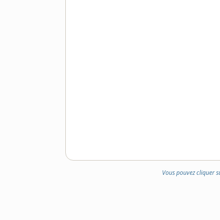
Vous pouvez cliquer s