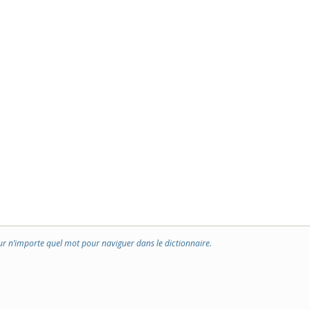
ur n’importe quel mot pour naviguer dans le dictionnaire.