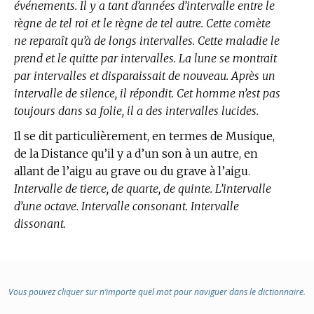
événements. Il y a tant d’années d’intervalle entre le
règne de tel roi et le règne de tel autre. Cette comète
ne reparaît qu’à de longs intervalles. Cette maladie le
prend et le quitte par intervalles. La lune se montrait
par intervalles et disparaissait de nouveau. Après un
intervalle de silence, il répondit. Cet homme n’est pas
toujours dans sa folie, il a des intervalles lucides.
Il se dit particulièrement, en
termes de Musique,
de la Distance qu’il y a d’un son à un autre, en
allant de l’aigu au grave ou du grave à l’aigu.
Intervalle de tierce, de quarte, de quinte. L’intervalle
d’une octave. Intervalle consonant. Intervalle
dissonant.
Vous pouvez cliquer sur n’importe quel mot pour naviguer dans le dictionnaire.