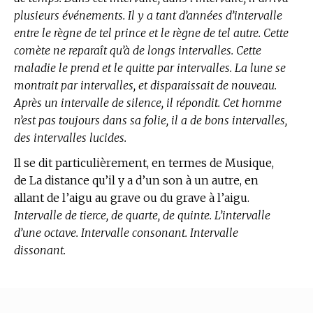
plusieurs événements. Il y a tant d’années d’intervalle
entre le règne de tel prince et le règne de tel autre. Cette
comète ne reparaît qu’à de longs intervalles. Cette
maladie le prend et le quitte par intervalles. La lune se
montrait par intervalles, et disparaissait de nouveau.
Après un intervalle de silence, il répondit. Cet homme
n’est pas toujours dans sa folie, il a de bons intervalles,
des intervalles lucides.
Il se dit particulièrement, en
termes de Musique,
de La distance qu’il y a d’un son à un autre, en
allant de l’aigu au grave ou du grave à l’aigu.
Intervalle de tierce, de quarte, de quinte. L’intervalle
d’une octave. Intervalle consonant. Intervalle
dissonant.