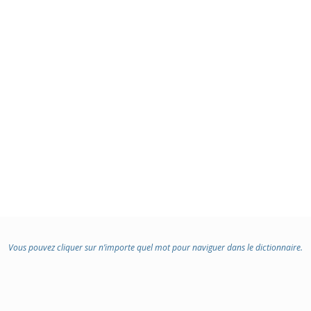
Vous pouvez cliquer sur n’importe quel mot pour naviguer dans le dictionnaire.