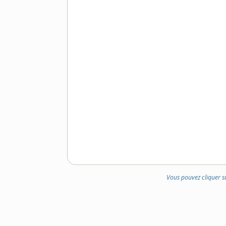
Vous pouvez cliquer s