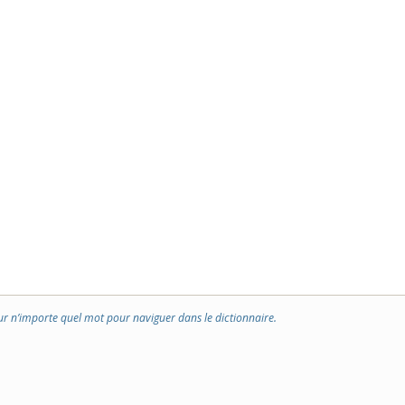
ur n’importe quel mot pour naviguer dans le dictionnaire.