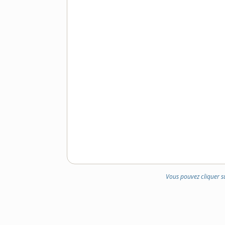
Vous pouvez cliquer s