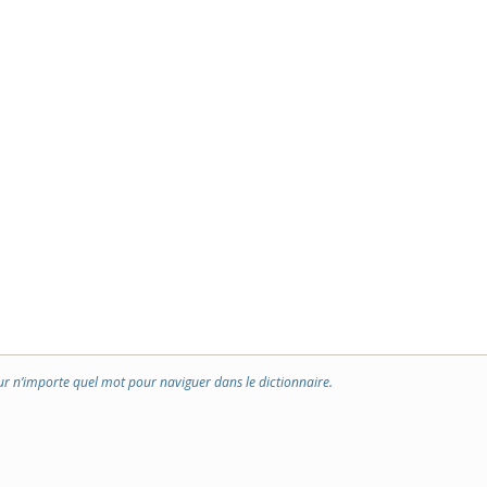
ur n’importe quel mot pour naviguer dans le dictionnaire.