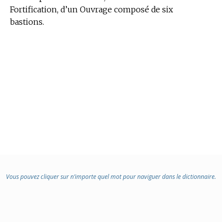
Fortification,
d’un Ouvrage composé de six
bastions.
Vous pouvez cliquer sur n’importe quel mot pour naviguer dans le dictionnaire.