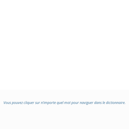
Vous pouvez cliquer sur n’importe quel mot pour naviguer dans le dictionnaire.