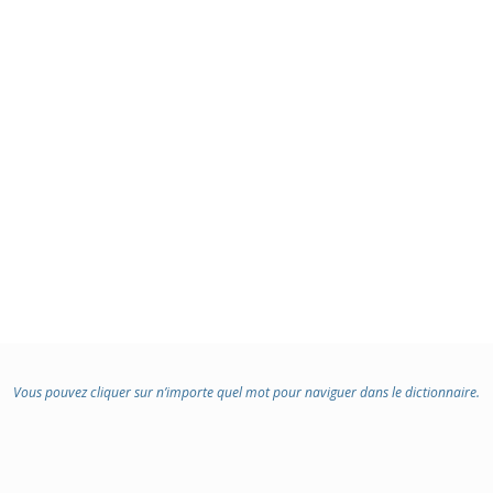
Vous pouvez cliquer sur n’importe quel mot pour naviguer dans le dictionnaire.