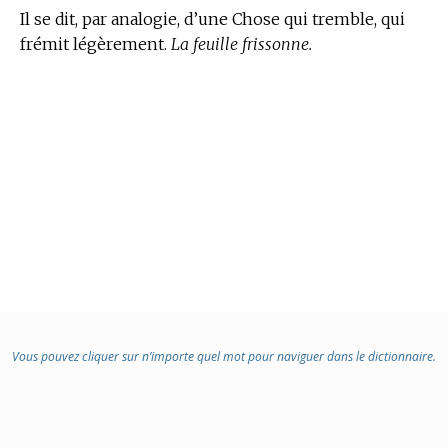
Il se dit, par analogie, d’une Chose qui tremble, qui
frémit légèrement.
La feuille frissonne.
Vous pouvez cliquer sur n’importe quel mot pour naviguer dans le dictionnaire.