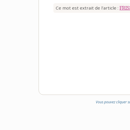
Ce mot est extrait de l'article :
FRI
Vous pouvez cliquer s