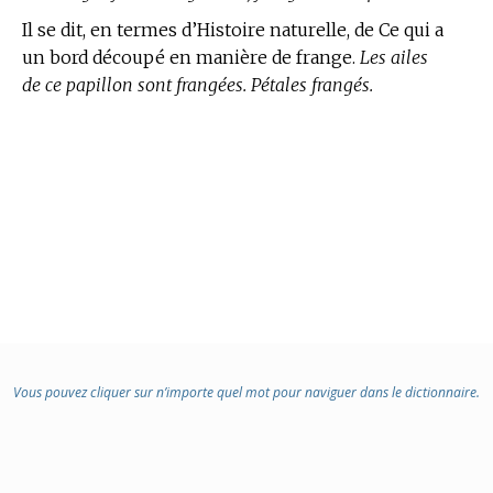
Il se dit, en
termes d’Histoire naturelle,
de Ce qui a
un bord découpé en manière de frange.
Les ailes
de ce papillon sont frangées. Pétales frangés.
Vous pouvez cliquer sur n’importe quel mot pour naviguer dans le dictionnaire.