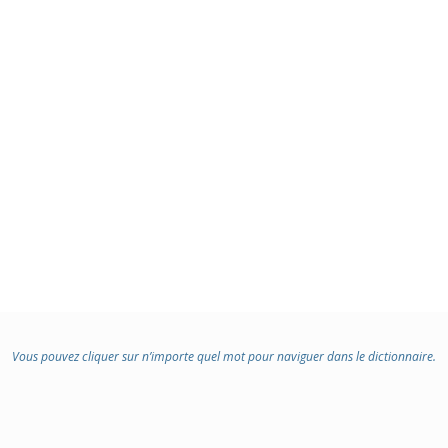
Vous pouvez cliquer sur n’importe quel mot pour naviguer dans le dictionnaire.