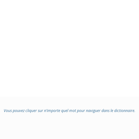
Vous pouvez cliquer sur n’importe quel mot pour naviguer dans le dictionnaire.