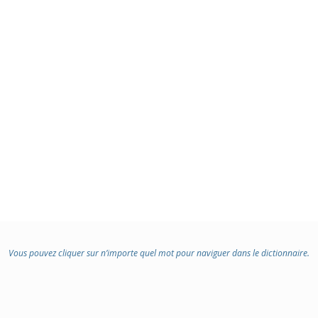
Vous pouvez cliquer sur n’importe quel mot pour naviguer dans le dictionnaire.