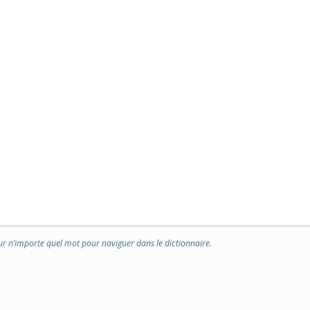
ur n’importe quel mot pour naviguer dans le dictionnaire.