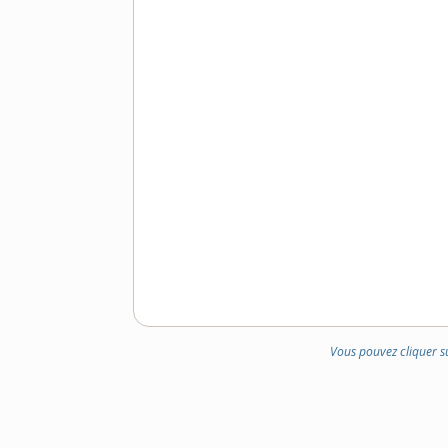
Vous pouvez cliquer s