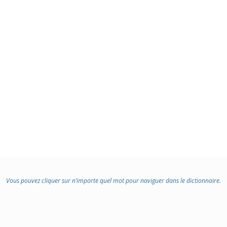
Vous pouvez cliquer sur n’importe quel mot pour naviguer dans le dictionnaire.