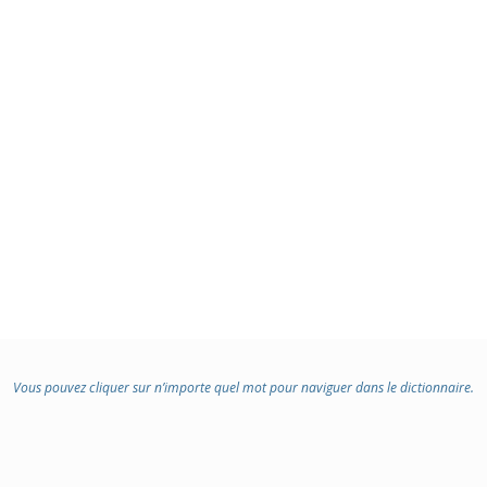
Vous pouvez cliquer sur n’importe quel mot pour naviguer dans le dictionnaire.