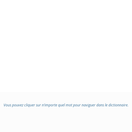
Vous pouvez cliquer sur n’importe quel mot pour naviguer dans le dictionnaire.