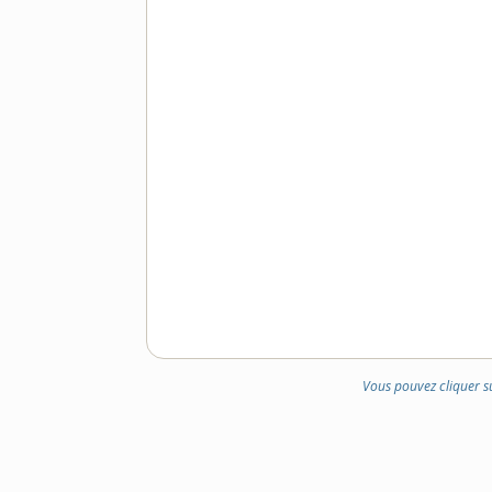
Vous pouvez cliquer s