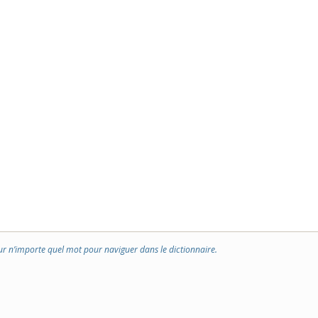
ur n’importe quel mot pour naviguer dans le dictionnaire.