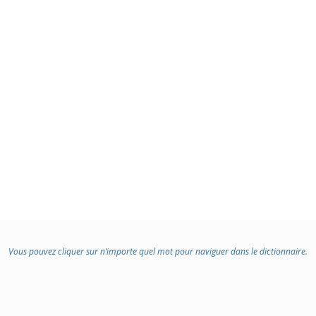
Vous pouvez cliquer sur n’importe quel mot pour naviguer dans le dictionnaire.