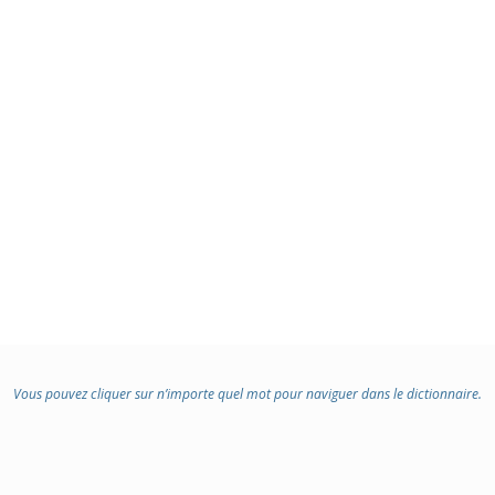
Vous pouvez cliquer sur n’importe quel mot pour naviguer dans le dictionnaire.